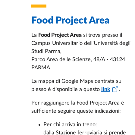
Food Project Area
La
Food Project Area
si trova presso il
Campus Universitario dell'Università degli
Studi Parma,
Parco Area delle Scienze, 48/A - 43124
PARMA
La mappa di Google Maps centrata sul
plesso è disponibile a questo
link
.
Per raggiungere la Food Project Area è
sufficiente seguire queste indicazioni:
Per chi arriva in treno:
dalla Stazione ferroviaria si prende