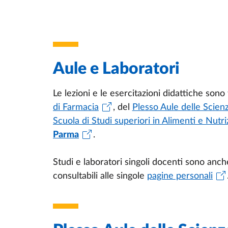
Aule e Laboratori
Le lezioni e le esercitazioni didattiche sono
di Farmacia
, del
Plesso Aule delle Scien
Scuola di Studi superiori in Alimenti e Nutr
Parma
.
Studi e laboratori singoli docenti sono anche
consultabili alle singole
pagine personali