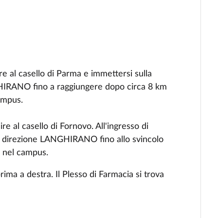
re al casello di Parma e immettersi sulla
IRANO fino a raggiungere dopo circa 8 km
ampus.
re al casello di Fornovo. All'ingresso di
 direzione LANGHIRANO fino allo svincolo
 nel campus.
prima a destra. Il Plesso di Farmacia si trova