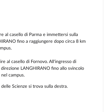
re al casello di Parma e immettersi sulla
IRANO fino a raggiungere dopo circa 8 km
ampus.
re al casello di Fornovo. All'ingresso di
 direzione LANGHIRANO fino allo svincolo
 nel campus.
 delle Scienze si trova sulla destra.