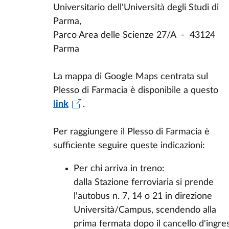
Universitario dell'Università degli Studi di
Parma,
Parco Area delle Scienze 27/A - 43124
Parma
La mappa di Google Maps centrata sul
Plesso di Farmacia è disponibile a questo
link
.
Per raggiungere il Plesso di Farmacia è
sufficiente seguire queste indicazioni:
Per chi arriva in treno:
dalla Stazione ferroviaria si prende
l'autobus n. 7, 14 o 21 in direzione
Università/Campus, scendendo alla
prima fermata dopo il cancello d'ingre