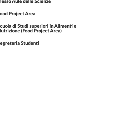
lesso Aule delle Scienze
ood Project Area
cuola di Studi superiori in Alimenti e
utrizione (Food Project Area)
egreteria Studenti