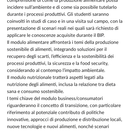
comprensione di come la produzione alimentare possa
incidere sull’ambiente e di come sia possibile tutelarlo
durante i processi produttivi. Gli studenti saranno
coinvolti in studi di caso e in una visita sul campo, con la
presentazione di scenari reali nei quali sarà richiesto di
applicare le conoscenze acquisite durante il BIP.
Il modulo alimentare affronterà i temi della produzione
sostenibile di alimenti, integrando soluzioni per il
recupero degli scarti, l’efficienza e la sostenibilità dei
processi produttivi, la sicurezza e la food security,
considerando al contempo l’impatto ambientale.
Il modulo nutrizionale tratterà aspetti legati alla
nutrizione degli alimenti, inclusa la relazione tra dieta
sana e consumo sostenibile.
I temi chiave del modulo business/consumatori
riguarderanno il concetto di transizione, con particolare
riferimento al potenziale contributo di politiche
innovative, approcci di produzione e distribuzione locali,
nuove tecnologie e nuovi alimenti, nonché scenari