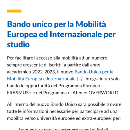
Bando unico per la Mobilità
Europea ed Internazionale per
studio
Per facilitare l’accesso alla mobilità ad un numero
sempre crescente di iscritti, a partire dall’anno
accademico 2022-2023, il nuovo
Bando Unico per la
Mobilità Europea e Internazionale
integra in un solo
bando le opportunità del Programma Europeo
ERASMUS+ e del Programma di Ateneo OVERWORLD.
All’interno del nuovo Bando Unico sarà possibile trovare
tutte le informazioni necessarie per partecipare ad una
mobilità verso università europee ed extra-europee, per: