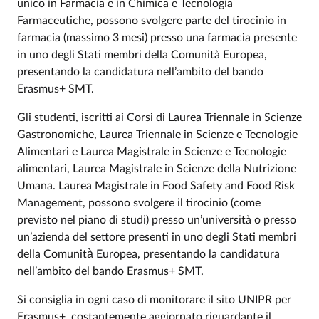
unico in Farmacia e in Chimica e Tecnologia
Farmaceutiche, possono svolgere parte del tirocinio in
farmacia (massimo 3 mesi) presso una farmacia presente
in uno degli Stati membri della Comunità Europea,
presentando la candidatura nell’ambito del bando
Erasmus+ SMT.
Gli studenti, iscritti ai Corsi di Laurea Triennale in Scienze
Gastronomiche, Laurea Triennale in Scienze e Tecnologie
Alimentari e Laurea Magistrale in Scienze e Tecnologie
alimentari, Laurea Magistrale in Scienze della Nutrizione
Umana. Laurea Magistrale in Food Safety and Food Risk
Management, possono svolgere il tirocinio (come
previsto nel piano di studi) presso un’università o presso
un’azienda del settore presenti in uno degli Stati membri
della Comunità̀ Europea, presentando la candidatura
nell’ambito del bando Erasmus+ SMT.
Si consiglia in ogni caso di monitorare il sito UNIPR per
Erasmus+, costantemente aggiornato riguardante il