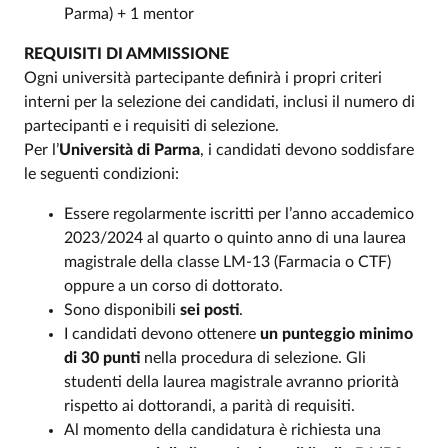
Parma) + 1 mentor
REQUISITI DI AMMISSIONE
Ogni università partecipante definirà i propri criteri
interni per la selezione dei candidati, inclusi il numero di
partecipanti e i requisiti di selezione.
Per l’
Università di Parma
, i candidati devono soddisfare
le seguenti condizioni:
Essere regolarmente iscritti per l’anno accademico
2023/2024 al quarto o quinto anno di una laurea
magistrale della classe LM-13 (Farmacia o CTF)
oppure a un corso di dottorato.
Sono disponibili
sei posti
.
I candidati devono ottenere
un punteggio minimo
di 30 punti
nella procedura di selezione. Gli
studenti della laurea magistrale avranno priorità
rispetto ai dottorandi, a parità di requisiti.
Al momento della candidatura è richiesta una