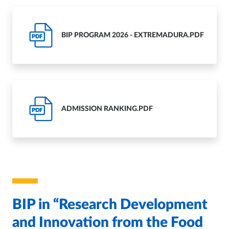
BIP PROGRAM 2026 - EXTREMADURA.PDF
PDF
ADMISSION RANKING.PDF
PDF
BIP in “Research Development
and Innovation from the Food