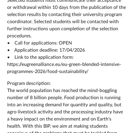
Selected students must communicate their acceptance
or withdrawal within 10 days from the publication of the
selection results by contacting their university program
coordinator. Selected students will be contacted with
further instructions upon completion of the selection
procedures.
• Call for applications: OPEN
• Application deadline: 17/04/2026
• Link to the application form:
https://eugreenalliance.eu/eu-green-blended-intensive-
programmes-2026/food-sustainability/
Program description:
The world population has reached the mind-boggling
number of 8 billion people. Food production is running
into an increasing demand for quantity and quality, but
agro-livestock activity and the processing industry have
a heavy impact on the environment and on Earth’s
health. With this BIP, we aim at making students