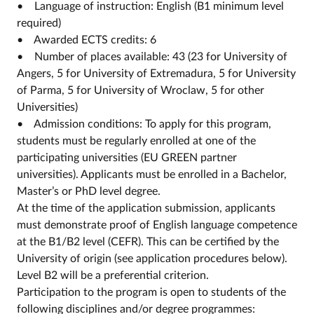
• Language of instruction: English (B1 minimum level
required)
• Awarded ECTS credits: 6
• Number of places available: 43 (23 for University of
Angers, 5 for University of Extremadura, 5 for University
of Parma, 5 for University of Wroclaw, 5 for other
Universities)
• Admission conditions: To apply for this program,
students must be regularly enrolled at one of the
participating universities (EU GREEN partner
universities). Applicants must be enrolled in a Bachelor,
Master’s or PhD level degree.
At the time of the application submission, applicants
must demonstrate proof of English language competence
at the B1/B2 level (CEFR). This can be certified by the
University of origin (see application procedures below).
Level B2 will be a preferential criterion.
Participation to the program is open to students of the
following disciplines and/or degree programmes: