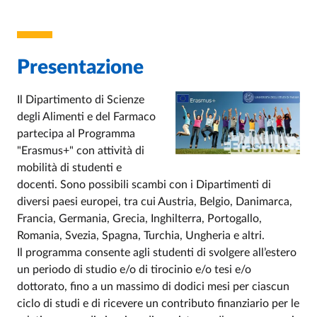
Presentazione
Il Dipartimento di Scienze
degli Alimenti e del Farmaco
partecipa al Programma
"Erasmus+" con attività di
mobilità di studenti e
docenti. Sono possibili scambi con i Dipartimenti di
diversi paesi europei, tra cui Austria, Belgio, Danimarca,
Francia, Germania, Grecia, Inghilterra, Portogallo,
Romania, Svezia, Spagna, Turchia, Ungheria e altri.
Il programma consente agli studenti di svolgere all’estero
un periodo di studio e/o di tirocinio e/o tesi e/o
dottorato, fino a un massimo di dodici mesi per ciascun
ciclo di studi e di ricevere un contributo finanziario per le