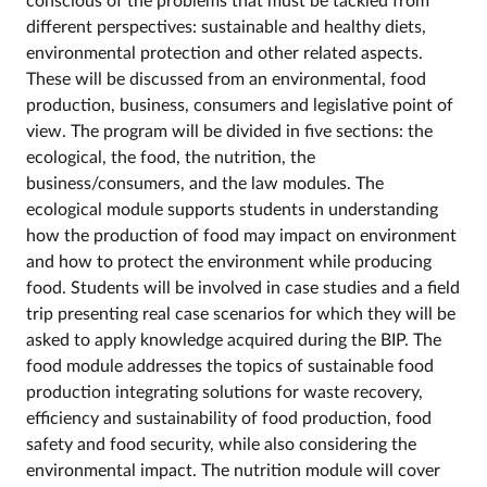
conscious of the problems that must be tackled from
different perspectives: sustainable and healthy diets,
environmental protection and other related aspects.
These will be discussed from an environmental, food
production, business, consumers and legislative point of
view. The program will be divided in five sections: the
ecological, the food, the nutrition, the
business/consumers, and the law modules. The
ecological module supports students in understanding
how the production of food may impact on environment
and how to protect the environment while producing
food. Students will be involved in case studies and a field
trip presenting real case scenarios for which they will be
asked to apply knowledge acquired during the BIP. The
food module addresses the topics of sustainable food
production integrating solutions for waste recovery,
efficiency and sustainability of food production, food
safety and food security, while also considering the
environmental impact. The nutrition module will cover