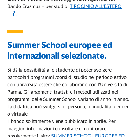
Bando Erasmus + per studio:
TIROCINIO ALL'ESTERO
.
Summer School europee ed
internazionali selezionate.
Si dà la possibilità allo studente di poter svolgere
particolari programmi /corsi di studio nel periodo estivo
con università estere che collaborano con l’Università di
Parma. Gli argomenti trattati e i metodi utilizzati nei
programmi delle Summer School variano di anno in anno.
La didattica può svolgersi di persona, in modalità blended
o virtuale.
Il bando solitamente viene pubblicato in aprile. Per
maggiori informazioni consultare e monitorare
regolarmente il sito:
SUMMER SCHOOL EUROPEE ED