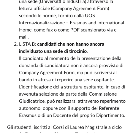
una sede (Università̀ o Industria) attraverso la
lettera ufficiale (Company Agreement Form)
secondo le norme, fornito dalla UOS
Internazionalizzazione – Erasmus and International
Home, come fax o come PDF scansionato via e-
mail.
LISTA B:
candidati che non hanno ancora
individuato una sede di tirocinio
.
Il candidato al momento della presentazione della
domanda di candidatura non è ancora provvisto di
Company Agreement Form, ma può iscriversi al
bando in attesa di reperire una sede ospitante.
L’identificazione della struttura ospitante, in caso di
avvenuta selezione da parte della Commissione
Giudicatrice, può realizzarsi attraverso reperimento
autonomo, oppure con il supporto del Referente
Erasmus o di un Docente del proprio Dipartimento.
Gli studenti, iscritti ai Corsi di Laurea Magistrale a ciclo