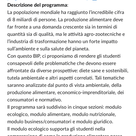
Descrizione del programma
:
La popolazione mondiale ha raggiunto l’incredibile cifra
di 8 miliardi di persone. La produzione alimentare deve
far fronte a una domanda crescente sia in termini di
quantità sia di qualità, ma le attività agro-zootecniche e
l’industria di trasformazione hanno un forte impatto
sull’ambiente e sulla salute del pianeta.
Con questo BIP, ci proponiamo di rendere gli studenti
consapevoli delle problematiche che devono essere
affrontate da diverse prospettive: diete sane e sostenibili,
tutela ambientale e altri aspetti correlati. Tali tematiche
saranno analizzate dal punto di vista ambientale, della
produzione alimentare, economico-imprenditoriale, dei
consumatori e normativo.
Il programma sarà suddiviso in cinque sezioni: modulo
ecologico, modulo alimentare, modulo nutrizionale,
modulo business/consumatori e modulo giuridico.
Il modulo ecologico supporta gli studenti nella