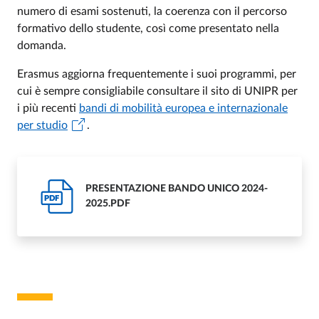
numero di esami sostenuti, la coerenza con il percorso
formativo dello studente, così come presentato nella
domanda.
Erasmus aggiorna frequentemente i suoi programmi, per
cui è sempre consigliabile consultare il sito di UNIPR per
i più recenti
bandi di mobilità europea e internazionale
per studio
.
PRESENTAZIONE BANDO UNICO 2024-
PDF
2025.PDF