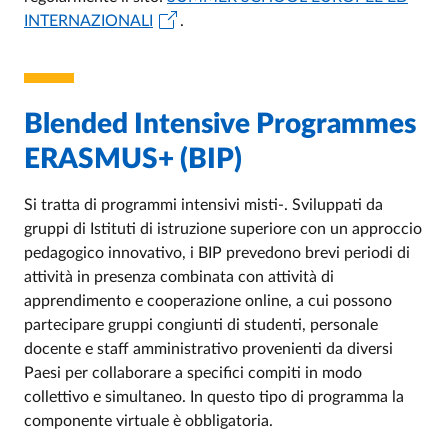
INTERNAZIONALI
.
Blended Intensive Programmes
ERASMUS+ (BIP)
Si tratta di programmi intensivi misti-. Sviluppati da
gruppi di Istituti di istruzione superiore con un approccio
pedagogico innovativo, i BIP prevedono brevi periodi di
attività in presenza combinata con attività di
apprendimento e cooperazione online, a cui possono
partecipare gruppi congiunti di studenti, personale
docente e staff amministrativo provenienti da diversi
Paesi per collaborare a specifici compiti in modo
collettivo e simultaneo. In questo tipo di programma la
componente virtuale è obbligatoria.