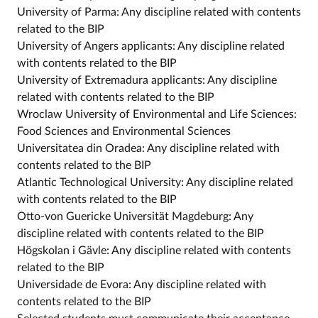
University of Parma: Any discipline related with contents
related to the BIP
University of Angers applicants: Any discipline related
with contents related to the BIP
University of Extremadura applicants: Any discipline
related with contents related to the BIP
Wroclaw University of Environmental and Life Sciences:
Food Sciences and Environmental Sciences
Universitatea din Oradea: Any discipline related with
contents related to the BIP
Atlantic Technological University: Any discipline related
with contents related to the BIP
Otto-von Guericke Universität Magdeburg: Any
discipline related with contents related to the BIP
Högskolan i Gävle: Any discipline related with contents
related to the BIP
Universidade de Evora: Any discipline related with
contents related to the BIP