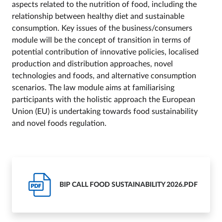
aspects related to the nutrition of food, including the
relationship between healthy diet and sustainable
consumption. Key issues of the business/consumers
module will be the concept of transition in terms of
potential contribution of innovative policies, localised
production and distribution approaches, novel
technologies and foods, and alternative consumption
scenarios. The law module aims at familiarising
participants with the holistic approach the European
Union (EU) is undertaking towards food sustainability
and novel foods regulation.
BIP CALL FOOD SUSTAINABILITY 2026.PDF
PDF