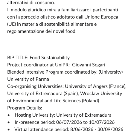
alternativi di consumo.
Il modulo giuridico mira a familiarizzare i partecipanti
con l’approccio olistico adottato dall’Unione Europea
(UE) in materia di sostenibilità alimentare e
regolamentazione dei novel food.
BIP TITLE: Food Sustainability
Project coordinator at UniPR: Giovanni Sogari
Blended Intensive Program coordinated by: (University)
University of Parma
Co-organising Universities: University of Angers (France),
University of Extremadura (Spain), Wroclaw University
of Environmental and Life Sciences (Poland)
Program Details:
• Hosting University: University of Extremadura
• In-presence period: 06/07/2026 to 10/07/2026
• Virtual attendance period: 8/06/2026 - 30/09/2026