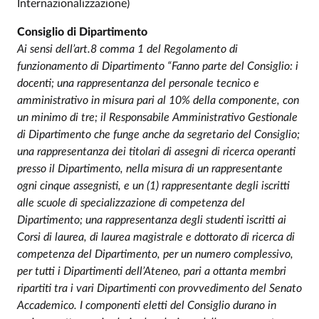
Internazionalizzazione)
Consiglio di Dipartimento
Ai sensi dell’art.8 comma 1 del Regolamento di
funzionamento di Dipartimento “Fanno parte del Consiglio: i
docenti; una rappresentanza del personale tecnico e
amministrativo in misura pari al 10% della componente, con
un minimo di tre; il Responsabile Amministrativo Gestionale
di Dipartimento che funge anche da segretario del Consiglio;
una rappresentanza dei titolari di assegni di ricerca operanti
presso il Dipartimento, nella misura di un rappresentante
ogni cinque assegnisti, e un (1) rappresentante degli iscritti
alle scuole di specializzazione di competenza del
Dipartimento; una rappresentanza degli studenti iscritti ai
Corsi di laurea, di laurea magistrale e dottorato di ricerca di
competenza del Dipartimento, per un numero complessivo,
per tutti i Dipartimenti dell’Ateneo, pari a ottanta membri
ripartiti tra i vari Dipartimenti con provvedimento del Senato
Accademico. I componenti eletti del Consiglio durano in