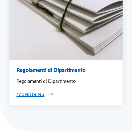
Regolamenti di Dipartimento
Regolamenti di Dipartimento
REGOLAMENTI DI DIPARTIMENTO
SCOPRI DI PIÙ