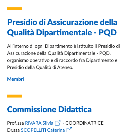
Presidio di Assicurazione della
Qualità Dipartimentale - PQD
All’interno di ogni Dipartimento è istituito il Presidio di
Assicurazione della Qualità Dipartimentale - PQD,
organismo operativo e di raccordo fra Dipartimento e
Presidio della Qualità di Ateneo.
Membri
Commissione Didattica
Prof.ssa
RIVARA Silvia
- COORDINATRICE
Dr.ssa
SCOPELLITI Caterina