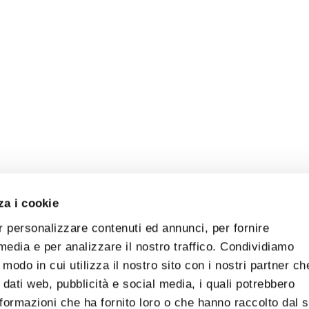
za i cookie
r personalizzare contenuti ed annunci, per fornire
 media e per analizzare il nostro traffico. Condividiamo
 modo in cui utilizza il nostro sito con i nostri partner ch
 dati web, pubblicità e social media, i quali potrebbero
formazioni che ha fornito loro o che hanno raccolto dal 