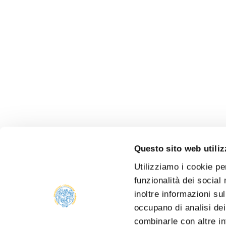
Questo sito web utiliz
Utilizziamo i cookie pe
funzionalità dei social
inoltre informazioni sul
occupano di analisi dei
combinarle con altre in