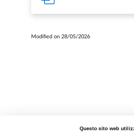
Modified on
28/05/2026
Questo sito web utiliz