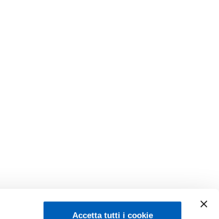
Accetta tutti i cookie