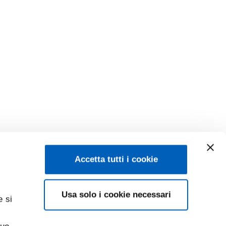
Accetta tutti i cookie
Usa solo i cookie necessari
e si