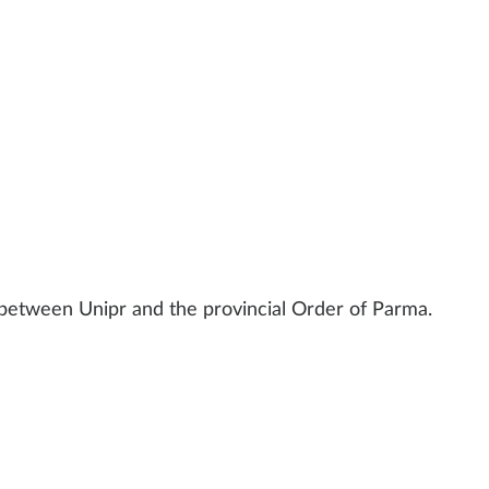
d between Unipr and the provincial Order of Parma.