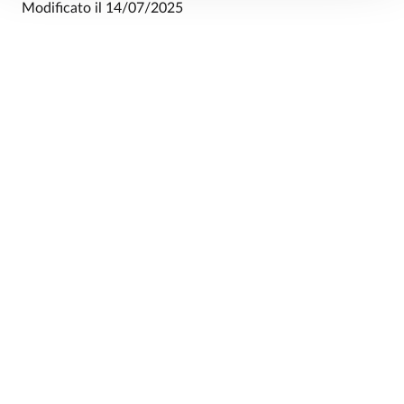
Modificato il
14/07/2025