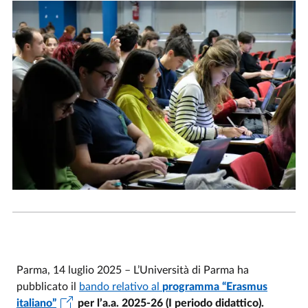
Parma, 14 luglio 2025 – L’Università di Parma ha
pubblicato il
bando relativo al
programma “Erasmus
italiano”
per l’a.a. 2025-26 (I periodo didattico).