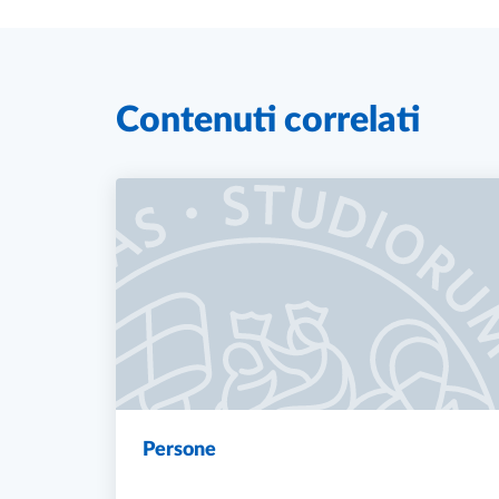
Contenuti correlati
Persone