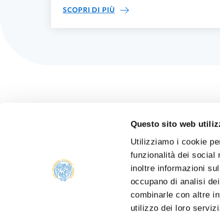
PERSONE
SCOPRI DI PIÙ
Questo sito web utiliz
Utilizziamo i cookie pe
funzionalità dei social
inoltre informazioni sul
occupano di analisi dei
combinarle con altre in
utilizzo dei loro serviz