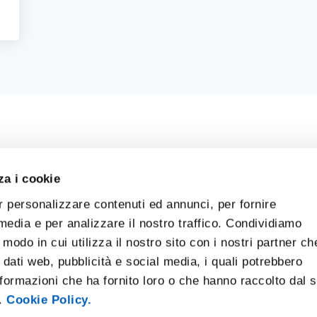
za i cookie
r personalizzare contenuti ed annunci, per fornire
 media e per analizzare il nostro traffico. Condividiamo
 modo in cui utilizza il nostro sito con i nostri partner ch
 dati web, pubblicità e social media, i quali potrebbero
formazioni che ha fornito loro o che hanno raccolto dal 
i.
Cookie Policy.