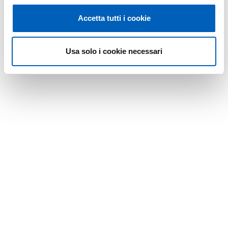
Accetta tutti i cookie
Usa solo i cookie necessari