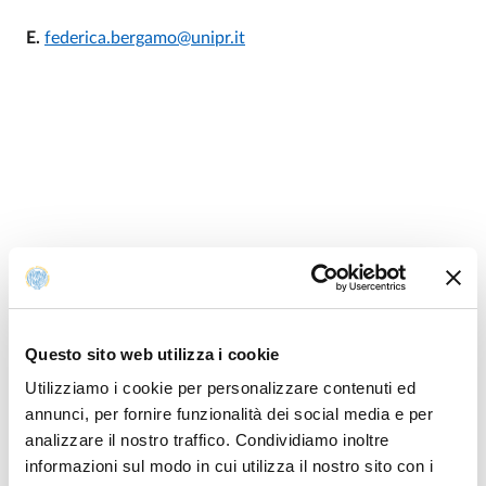
E.
federica.bergamo@unipr.it
Questo sito web utilizza i cookie
Utilizziamo i cookie per personalizzare contenuti ed
annunci, per fornire funzionalità dei social media e per
analizzare il nostro traffico. Condividiamo inoltre
informazioni sul modo in cui utilizza il nostro sito con i