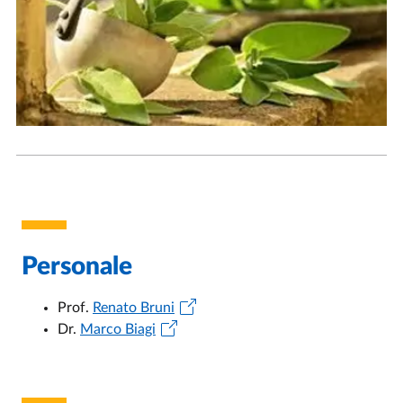
Personale
Prof.
Renato Bruni
Dr.
Marco Biagi