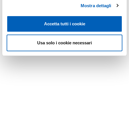
in sospensione
Mostra dettagli
Accetta tutti i cookie
Modificato il
08/09/2025
Usa solo i cookie necessari