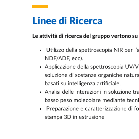
Linee di Ricerca
Le attività di ricerca del gruppo vertono su
Utilizzo della spettroscopia NIR per l’a
NDF/ADF, ecc).
Applicazione della spettroscopia UV/Vi
soluzione di sostanze organiche natural
basati su intelligenza artificiale.
Analisi delle interazioni in soluzione tr
basso peso molecolare mediante tecni
Preparazione e caratterizzazione di for
stampa 3D in estrusione