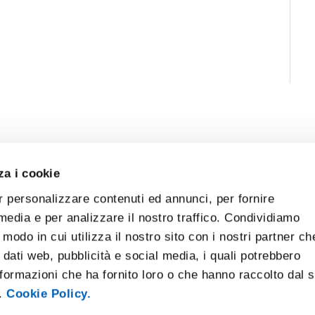
za i cookie
r personalizzare contenuti ed annunci, per fornire
 media e per analizzare il nostro traffico. Condividiamo
 modo in cui utilizza il nostro sito con i nostri partner ch
 dati web, pubblicità e social media, i quali potrebbero
formazioni che ha fornito loro o che hanno raccolto dal 
i.
Cookie Policy.