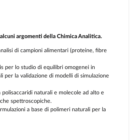
 alcuni argomenti della Chimica Analitica.
nalisi di campioni alimentari (proteine, fibre
s per lo studio di equilibri omogenei in
i per la validazione di modelli di simulazione
a polisaccaridi naturali e molecole ad alto e
che spettroscopiche.
mulazioni a base di polimeri naturali per la