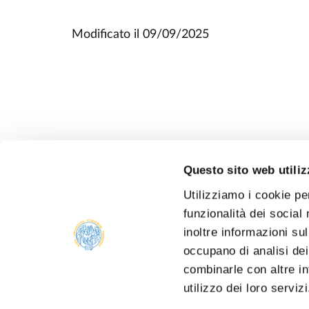
Modificato il
09/09/2025
Questo sito web utiliz
Utilizziamo i cookie pe
funzionalità dei social
inoltre informazioni sul
occupano di analisi dei
combinarle con altre in
utilizzo dei loro serviz