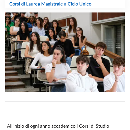
Corsi di Laurea Magistrale a Ciclo Unico
All'inizio di ogni anno accademico i Corsi di Studio