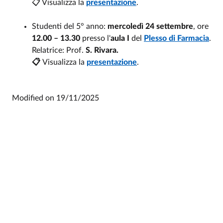
📋 Visualizza la
presentazione
.
Studenti del 5° anno:
mercoledì 24 settembre
, ore
12.00
– 13.30
presso l'
aula I
del
Plesso di Farmacia
.
Relatrice: Prof.
S. Rivara.
📋
Visualizza la
presentazione
.
Modified on
19/11/2025