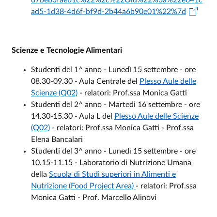
ad5-1d38-4d6f-bf9d-2b44a6b90e01%22%7d
Scienze e Tecnologie Alimentari
Studenti del 1^ anno - Lunedì 15 settembre - ore
08.30-09.30 - Aula Centrale del
Plesso Aule delle
Scienze (Q02)
- relatori: Prof.ssa Monica Gatti
Studenti del 2^ anno - Martedì 16 settembre - ore
14.30-15.30 - Aula L del
Plesso Aule delle Scienze
(Q02)
- relatori: Prof.ssa Monica Gatti - Prof.ssa
Elena Bancalari
Studenti del 3^ anno - Lunedì 15 settembre - ore
10.15-11.15 - Laboratorio di Nutrizione Umana
della
Scuola di Studi superiori in Alimenti e
Nutrizione (Food Project Area)
- relatori: Prof.ssa
Monica Gatti - Prof. Marcello Alinovi