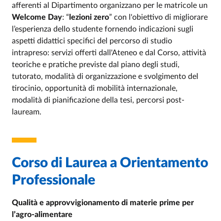
afferenti al Dipartimento organizzano per le matricole un
Welcome Day
: “
lezioni zero
” con l'obiettivo di migliorare
l’esperienza dello studente fornendo indicazioni sugli
aspetti didattici specifici del percorso di studio
intrapreso: servizi offerti dall'Ateneo e dal Corso, attività
teoriche e pratiche previste dal piano degli studi,
tutorato, modalità di organizzazione e svolgimento del
tirocinio, opportunità di mobilità internazionale,
modalità di pianificazione della tesi, percorsi post-
lauream.
Corso di Laurea a Orientamento
Professionale
Qualità e approvvigionamento di materie prime per
l’agro-alimentare