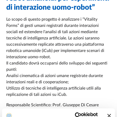
di interazione uomo-robot”
Lo scopo di questo progetto è analizzare i “Vitality
Forms” di gesti umani registrati durante interazioni
sociali ed estendere l'analisi di tali azioni mediante
tecniche di intelligenza artificiale. Le azioni saranno
successivamente replicate attraverso una piattaforma
robotica umanoide (iCub) per implementare scenari di
interazione uomo-robot.
Il candidato dovrà occuparsi dello sviluppo dei seguenti
punti:
Analisi cinematica di azioni umane registrate durante
interazioni reali e di cooperazione;
Utilizzo di tecniche di intelligenza artificiale utili alla
replicazione di tali azioni su iCub.
Responsabile Scientifico: Prof. Giuseppe Di Cesare
E-mail: giuseppe.dicesare@unipr.it