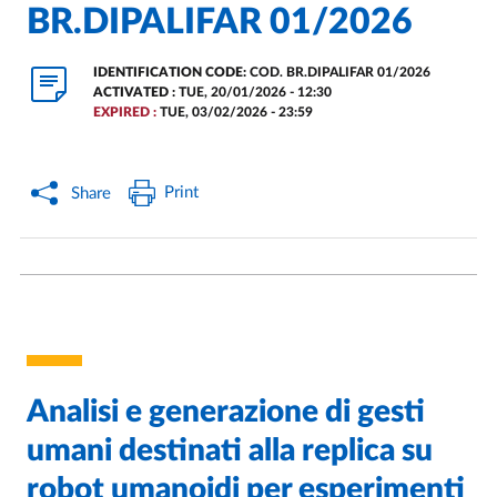
BR.DIPALIFAR 01/2026
IDENTIFICATION CODE:
COD. BR.DIPALIFAR 01/2026
ACTIVATED :
TUE, 20/01/2026 - 12:30
EXPIRED :
TUE, 03/02/2026 - 23:59
Print
Share
Analisi e generazione di gesti
umani destinati alla replica su
robot umanoidi per esperimenti