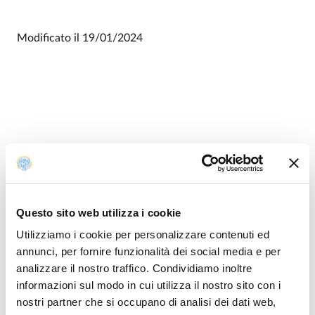
Modificato il
19/01/2024
Questo sito web utilizza i cookie
Utilizziamo i cookie per personalizzare contenuti ed
annunci, per fornire funzionalità dei social media e per
analizzare il nostro traffico. Condividiamo inoltre
informazioni sul modo in cui utilizza il nostro sito con i
nostri partner che si occupano di analisi dei dati web,