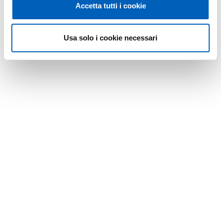
Accetta tutti i cookie
Usa solo i cookie necessari