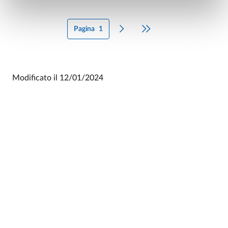
Pagina
1
Pagina successiva
Ultima pagina
Modificato il
12/01/2024