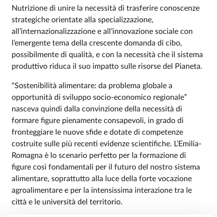
Nutrizione di unire la necessità di trasferire conoscenze
strategiche orientate alla specializzazione,
all’internazionalizzazione e all’innovazione sociale con
l’emergente tema della crescente domanda di cibo,
possibilmente di qualità, e con la necessità che il sistema
produttivo riduca il suo impatto sulle risorse del Pianeta.
“Sostenibilità alimentare: da problema globale a
opportunità di sviluppo socio-economico regionale”
nasceva quindi dalla convinzione della necessità di
formare figure pienamente consapevoli, in grado di
fronteggiare le nuove sfide e dotate di competenze
costruite sulle più recenti evidenze scientifiche. L’Emilia-
Romagna è lo scenario perfetto per la formazione di
figure così fondamentali per il futuro del nostro sistema
alimentare, soprattutto alla luce della forte vocazione
agroalimentare e per la intensissima interazione tra le
città e le università del territorio.