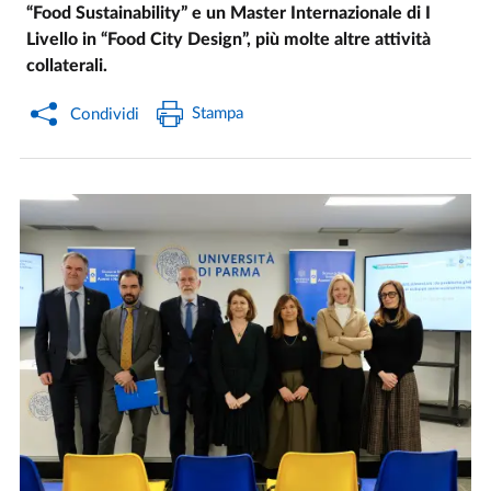
“Food Sustainability”
e un Master Internazionale di I
Livello in “Food City Design”, più molte altre attività
collaterali.
Stampa
Condividi