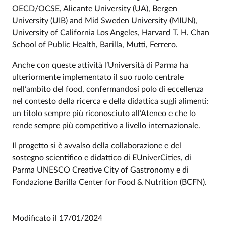
OECD/OCSE, Alicante University (UA), Bergen
University (UIB) and Mid Sweden University (MIUN),
University of California Los Angeles, Harvard T. H. Chan
School of Public Health, Barilla, Mutti, Ferrero.
Anche con queste attività l’Università di Parma ha
ulteriormente implementato il suo ruolo centrale
nell’ambito del food, confermandosi polo di eccellenza
nel contesto della ricerca e della didattica sugli alimenti:
un titolo sempre più riconosciuto all’Ateneo e che lo
rende sempre più competitivo a livello internazionale.
Il progetto si è avvalso della collaborazione e del
sostegno scientifico e didattico di EUniverCities, di
Parma UNESCO Creative City of Gastronomy e di
Fondazione Barilla Center for Food & Nutrition (BCFN).
Modificato il
17/01/2024